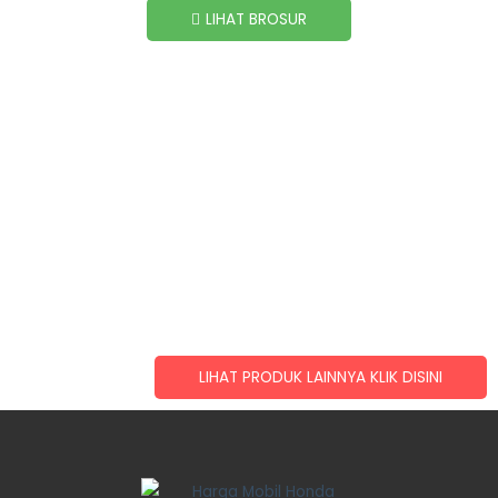
LIHAT BROSUR
LIHAT PRODUK LAINNYA KLIK DISINI