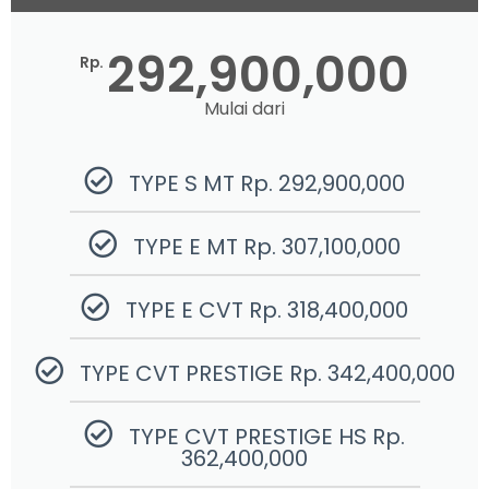
292,900,000
Rp.
Mulai dari
TYPE S MT Rp. 292,900,000
TYPE E MT Rp. 307,100,000
TYPE E CVT Rp. 318,400,000
TYPE CVT PRESTIGE Rp. 342,400,000
TYPE CVT PRESTIGE HS Rp.
362,400,000