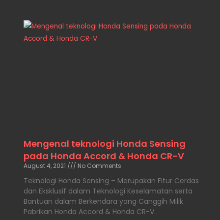
Mengenal teknologi Honda Sensing
pada Honda Accord & Honda CR-V
August 4, 2021
No Comments
Teknologi Honda Sensing – Merupakan Fitur Cerdas
dan Eksklusif dalam Teknologi Keselamatan serta
Bantuan dalam Berkendara yang Canggih Milik
Pabrikan Honda Accord & Honda CR-V.