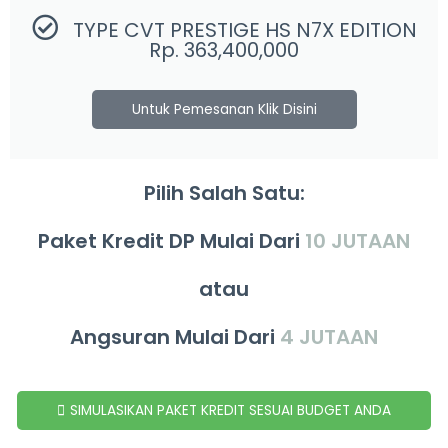
TYPE CVT PRESTIGE HS N7X EDITION
Rp. 363,400,000
Untuk Pemesanan Klik Disini
Pilih Salah Satu:
Paket Kredit DP Mulai Dari
10 JUTAAN
atau
Angsuran Mulai Dari
4 JUTAAN
SIMULASIKAN PAKET KREDIT SESUAI BUDGET ANDA