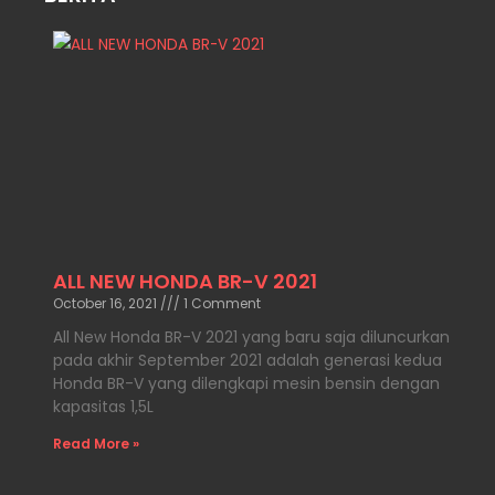
ALL NEW HONDA BR-V 2021
October 16, 2021
1 Comment
All New Honda BR-V 2021 yang baru saja diluncurkan
pada akhir September 2021 adalah generasi kedua
Honda BR-V yang dilengkapi mesin bensin dengan
kapasitas 1,5L
Read More »