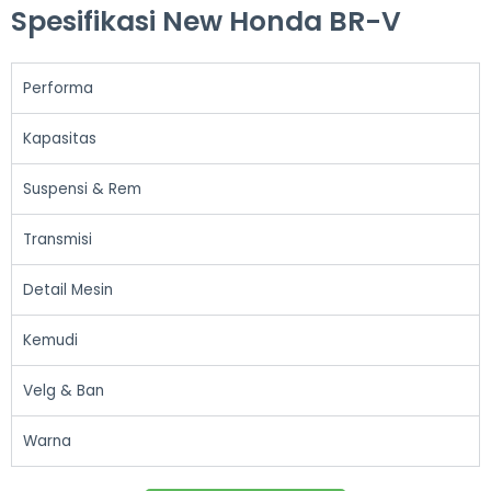
Spesifikasi New Honda BR-V
Performa
Kapasitas
Suspensi & Rem
Transmisi
Detail Mesin
Kemudi
Velg & Ban
Warna